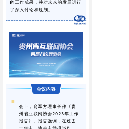
的工作成果，并对未来的发展进行
了深入讨论和规划。
会议内容
会上，俞军方理事长作《贵
州省互联网协会2023年工作
报告》。报告强调，在过去
一年中，协会主动担当作