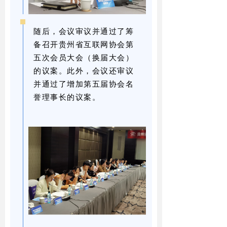
随后，会议审议并通过了筹
备召开贵州省互联网协会第
五次会员大会（换届大会）
的议案。此外，会议还审议
并通过了增加第五届协会名
誉理事长的议案。