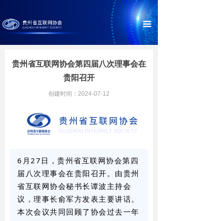
끀
贵州省互联网协会第四届八次理事会在
贵阳召开
创建时间：
2024-07-12
6月27日，贵州省互联网协会第四
届八次理事会在贵阳召开。由贵州
省互联网协会秘书长谭波主持会
议，理事长俞军方发表主要讲话。
本次会议共同回顾了协会过去一年