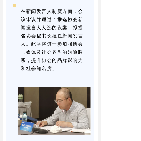
在新闻发言人制度方面，会
议审议并通过了推选协会新
闻发言人人选的议案，拟提
名协会秘书长担任新闻发言
人。此举将进一步加强协会
与媒体及社会各界的沟通联
系，提升协会的品牌影响力
和社会知名度。