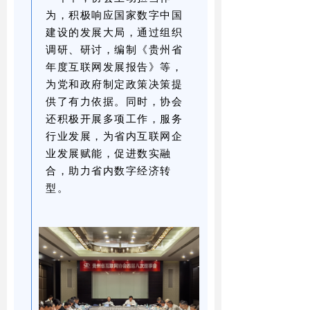
为，积极响应国家数字中国
建设的发展大局，通过组织
调研、研讨，编制《贵州省
年度互联网发展报告》等，
为党和政府制定政策决策提
供了有力依据。同时，协会
还积极开展多项工作，服务
行业发展，为省内互联网企
业发展赋能，促进数实融
合，助力省内数字经济转
型。