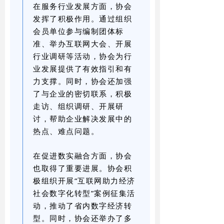
在服务行业发展方面，协会
发挥了积极作用。通过组织
会员单位参与编制团体标
准、举办互联网大会、开展
行业调研等活动，协会为行
业发展提供了有效指引和有
力支撑。同时，协会还加强
了与企业的密切联系，积极
走访、组织调研、开展研
讨，帮助企业解决发展中的
热点、难点问题。
在促进数实融合方面，协会
也取得了重要进展。协会积
极组织开展“互联网助力经济
社会数字化转型”案例征集活
动，推动了省内数字经济转
型。同时，协会还举办了多