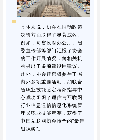
具体来说，协会在推动政策
决策方面取得了显著成效。
例如，向省政府办公厅、省
委宣传部等部门汇报了协会
的工作开展情况，向相关机
构提出了多项建设性建议。
此外，协会还积极参与了省
内外多项重要活动，如联合
省职业技能鉴定考评指导中
心成功组织了通信与互联网
行业信息通信信息化系统管
理员职业技能竞赛，获得了
中国互联网协会授予的“最佳
组织奖”。