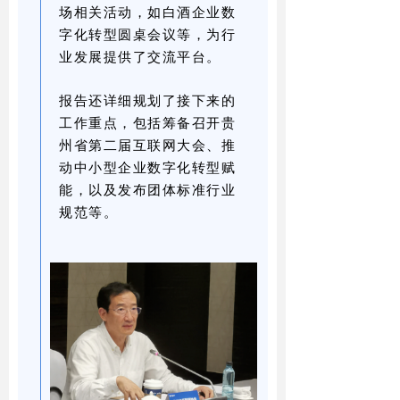
场相关活动，如白酒企业数
字化转型圆桌会议等，为行
业发展提供了交流平台。
报告还详细规划了接下来的
工作重点，包括筹备召开贵
州省第二届互联网大会、推
动中小型企业数字化转型赋
能，以及发布团体标准行业
规范等。